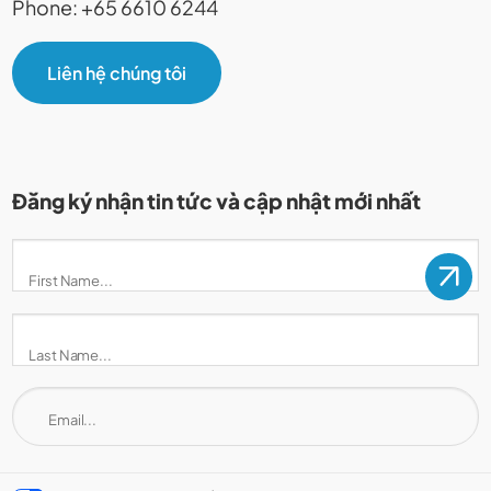
Phone: +65 6610 6244
Liên hệ chúng tôi
Đăng ký nhận tin tức và cập nhật mới nhất