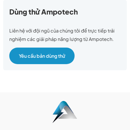
Dùng thử Ampotech
Liên hệ với đội ngũ của chúng tôi để trực tiếp trải
nghiệm các giải pháp năng lượng từ Ampotech.
Yêu cầu bản dùng thử