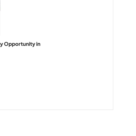
cy Opportunity in