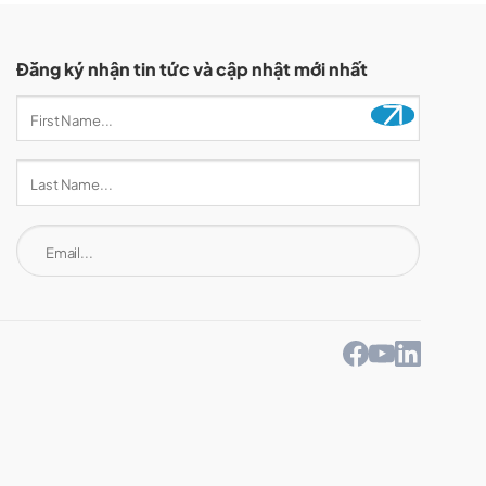
Đăng ký nhận tin tức và cập nhật mới nhất