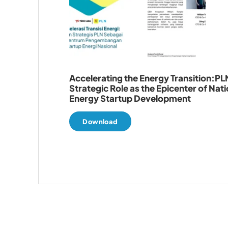
Accelerating the Energy Transition:PL
Strategic Role as the Epicenter of Nati
Energy Startup Development
Download