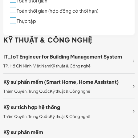
Toàn thời gian
Toàn thời gian (hợp đồng có thời hạn)
Thực tập
KỸ THUẬT & CÔNG NGHỆ
IT_IoT Engineer for Building Management System
TP. Hồ Chí Minh, Việt Nam
Kỹ thuật & Công nghệ
Kỹ sư phần mềm (Smart Home, Home Assistant)
Thâm Quyến, Trung Quốc
Kỹ thuật & Công nghệ
Kỹ sư tích hợp hệ thống
Thâm Quyến, Trung Quốc
Kỹ thuật & Công nghệ
Kỹ sư phần mềm