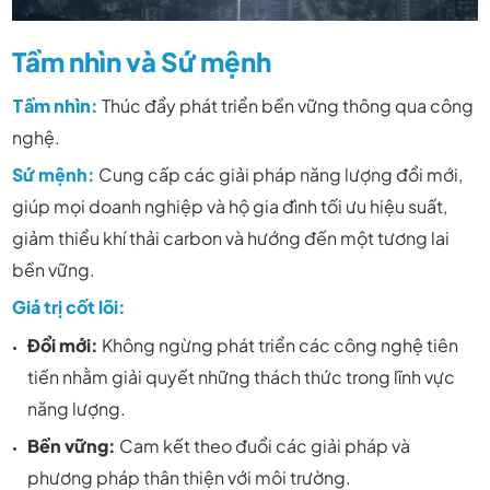
Tầm nhìn và Sứ mệnh
Tầm nhìn
:
Thúc đẩy phát triển bền vững thông qua công
nghệ.
Sứ mệnh:
Cung cấp các giải pháp năng lượng đổi mới,
giúp mọi doanh nghiệp và hộ gia đình tối ưu hiệu suất,
giảm thiểu khí thải carbon và hướng đến một tương lai
bền vững.
Giá trị cốt lõi:
Đổi mới:
Không ngừng phát triển các công nghệ tiên
tiến nhằm giải quyết những thách thức trong lĩnh vực
năng lượng.
Bền vững:
Cam kết theo đuổi các giải pháp và
phương pháp thân thiện với môi trường.