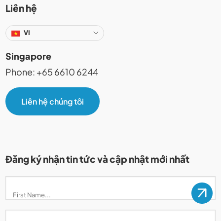
Liên hệ
VI
Singapore
Phone: +65 6610 6244
Liên hệ chúng tôi
Đăng ký nhận tin tức và cập nhật mới nhất