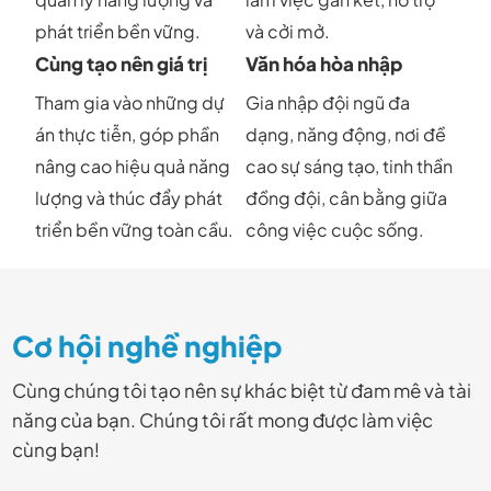
phát triển bền vững.
và cởi mở.
Cùng tạo nên giá trị
Văn hóa hòa nhập
Tham gia vào những dự
Gia nhập đội ngũ đa
án thực tiễn, góp phần
dạng, năng động, nơi đề
nâng cao hiệu quả năng
cao sự sáng tạo, tinh thần
lượng và thúc đẩy phát
đồng đội, cân bằng giữa
triển bền vững toàn cầu.
công việc cuộc sống.
Cơ hội nghề nghiệp
Cùng chúng tôi tạo nên sự khác biệt từ đam mê và tài
năng của bạn. Chúng tôi rất mong được làm việc
cùng bạn!