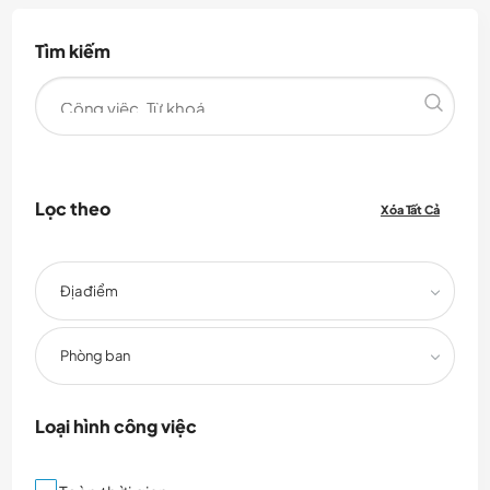
Tìm kiếm
Lọc theo
Xóa Tất Cả
Địa điểm
Phòng ban
Loại hình công việc