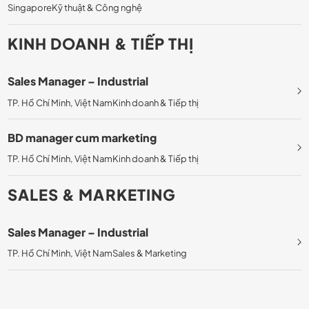
Singapore
Kỹ thuật & Công nghệ
KINH DOANH & TIẾP THỊ
Sales Manager – Industrial
TP. Hồ Chí Minh, Việt Nam
Kinh doanh & Tiếp thị
BD manager cum marketing
TP. Hồ Chí Minh, Việt Nam
Kinh doanh & Tiếp thị
SALES & MARKETING
Sales Manager – Industrial
TP. Hồ Chí Minh, Việt Nam
Sales & Marketing