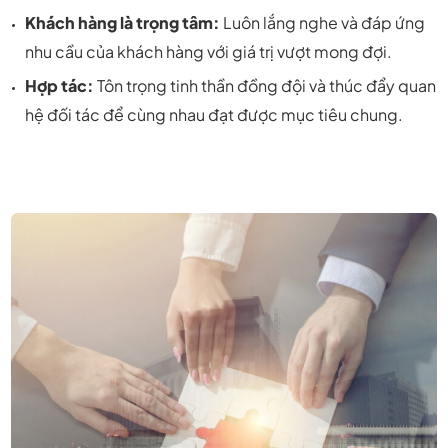
Khách hàng là trọng tâm:
Luôn lắng nghe và đáp ứng
nhu cầu của khách hàng với giá trị vượt mong đợi.
Hợp tác:
Tôn trọng tinh thần đồng đội và thúc đẩy quan
hệ đối tác để cùng nhau đạt được mục tiêu chung.