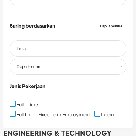
Saring berdasarkan
Hapus Semua
Lokasi
Departemen
Jenis Pekerjaan
Full - Time
Full time - Fixed Term Employment
Intern
ENGINEERING & TECHNOLOGY