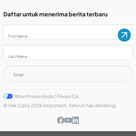
Daftar untuk menerima berita terbaru
Pilihan Privasi Anda | Privasi CA
© Hak Cipta 2026 Ampotech. Seluruh hak dilindungi.