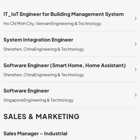
IT_IoT Engineer for Building Management System
Ho Chi Minh City, Vietnam
Engineering & Technology
System Integration Engineer
Shenzhen, China
Engineering & Technology
Software Engineer (Smart Home, Home Assistant)
Shenzhen, China
Engineering & Technology
Software Engineer
Singapore
Engineering & Technology
SALES & MARKETING
Sales Manager – Industrial