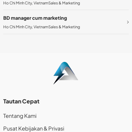
Ho Chi Minh City, Vietnam
Sales & Marketing
BD manager cum marketing
Ho Chi Minh City, Vietnam
Sales & Marketing
Tautan Cepat
Tentang Kami
Pusat Kebijakan & Privasi