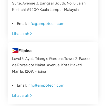
Suite, Avenue 3, Bangsar South, No. 8, Jalan
Kerinchi, 59200 Kuala Lumpur, Malaysia
Email:
info@ampotech.com
Lihat arah
Filipina
Level 6, Ayala Triangle Gardens Tower 2, Paseo
de Roxas cor Makati Avenue, Kota Makati,
Manila, 1209, Filipina
Email:
info@ampotech.com
Lihat arah