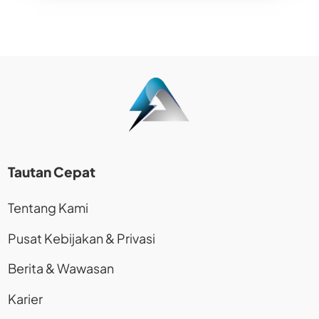
Tautan Cepat
Tentang Kami
Pusat Kebijakan & Privasi
Berita & Wawasan
Karier