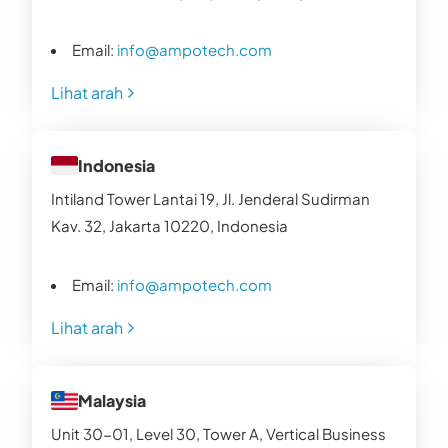
Email:
info@ampotech.com
Lihat arah
Indonesia
Intiland Tower Lantai 19, Jl. Jenderal Sudirman
Kav. 32, Jakarta 10220, Indonesia
Email:
info@ampotech.com
Lihat arah
Malaysia
Unit 30-01, Level 30, Tower A, Vertical Business