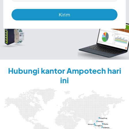
Hubungi kantor Ampotech hari
ini