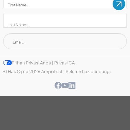
Pilihan Privasi Anda | Privasi CA
© Hak Cipta 2026 Ampotech. Seluruh hak dilindungi.