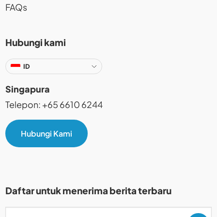
FAQs
Hubungi kami
ID
Singapura
Telepon: +65 6610 6244
Hubungi Kami
Daftar untuk menerima berita terbaru