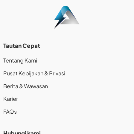
Tautan Cepat
Tentang Kami
Pusat Kebijakan & Privasi
Berita & Wawasan
Karier
FAQs
Hubungi kami