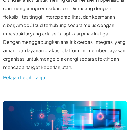
dan mengurangi emisi karbon. Dirancang dengan
fleksibilitas tinggi, interoperabilitas, dan keamanan
siber, AmpoCloud terhubung secara mulus dengan
infrastruktur yang ada serta aplikasi pihak ketiga.
Dengan menggabungkan analitik cerdas, integrasi yang
aman, dan layanan praktis, platform ini memberdayakan
organisasi untuk mengelola energi secara efektif dan
mencapai target keberlanjutan.
Pelajari Lebih Lanjut