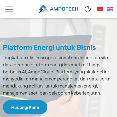
Skip
to
content
Platform Energi untuk Bisnis
Tingkatkan efisiensi operasional dan hilangkan silo
data dengan platform energi Internet of Things
berbasis AI, AmpoCloud. Platform yang skalabel ini
menyediakan manajemen perangkat dan data serta
mendukung aplikasi untuk manajemen energi,
manajemen aset, dan pelaporan keberlanjutan.
Hubungi Kami