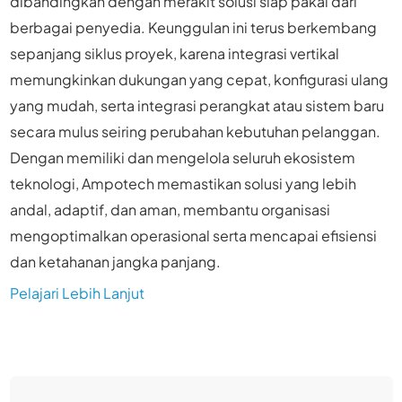
dibandingkan dengan merakit solusi siap pakai dari
berbagai penyedia. Keunggulan ini terus berkembang
sepanjang siklus proyek, karena integrasi vertikal
memungkinkan dukungan yang cepat, konfigurasi ulang
yang mudah, serta integrasi perangkat atau sistem baru
secara mulus seiring perubahan kebutuhan pelanggan.
Dengan memiliki dan mengelola seluruh ekosistem
teknologi, Ampotech memastikan solusi yang lebih
andal, adaptif, dan aman, membantu organisasi
mengoptimalkan operasional serta mencapai efisiensi
dan ketahanan jangka panjang.
Pelajari Lebih Lanjut