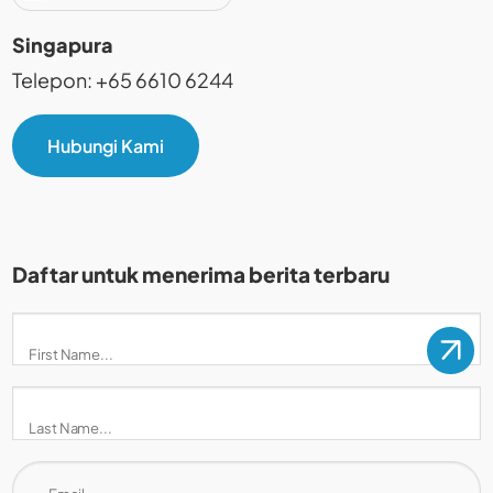
Singapura
Telepon: +65 6610 6244
Hubungi Kami
Daftar untuk menerima berita terbaru