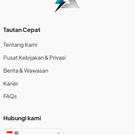
Tautan Cepat
Tentang Kami
Pusat Kebijakan & Privasi
Berita & Wawasan
Karier
FAQs
Hubungi kami
ID