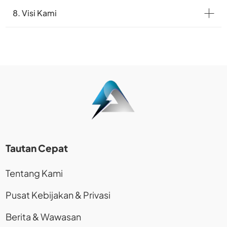
8. Visi Kami
Tautan Cepat
Tentang Kami
Pusat Kebijakan & Privasi
Berita & Wawasan