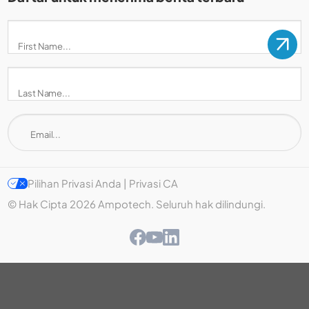
Pilihan Privasi Anda | Privasi CA
© Hak Cipta 2026 Ampotech. Seluruh hak dilindungi.