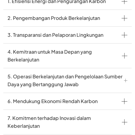
1. Efisiensi Energi dan Pengurangan Karbon
2. Pengembangan Produk Berkelanjutan
3. Transparansi dan Pelaporan Lingkungan
4. Kemitraan untuk Masa Depan yang
Berkelanjutan
5. Operasi Berkelanjutan dan Pengelolaan Sumber
Daya yang Bertanggung Jawab
6. Mendukung Ekonomi Rendah Karbon
7. Komitmen terhadap Inovasi dalam
Keberlanjutan