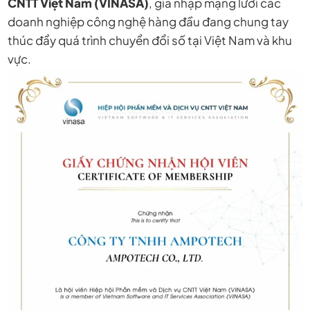
CNTT Việt Nam (VINASA)
, gia nhập mạng lưới các
doanh nghiệp công nghệ hàng đầu đang chung tay
thúc đẩy quá trình chuyển đổi số tại Việt Nam và khu
vực.