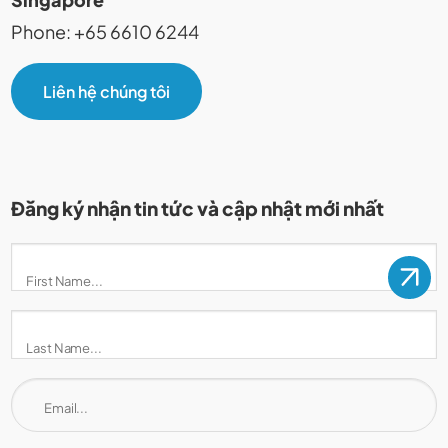
Phone: +65 6610 6244
Liên hệ chúng tôi
Đăng ký nhận tin tức và cập nhật mới nhất