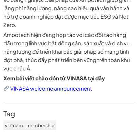
lãng phí năng lượng, nâng cao hiệu quả vận hành và
hỗ trợ doanh nghiệp đạt được mục tiêu ESG và Net
Zero.
Ampotech hiện đang hợp tác với các đối tác hàng
đầu trong lĩnh vực bất động sản, sản xuất và dịch vụ
năng lượng để triển khai các giải pháp số mang tính
đột phá, thúc đẩy phát triển bền vững trên toàn khu
vực châu Á.
Xem bài viết chào đón từ VINASA tại đây
VINASA welcome announcement
Tag
vietnam
membership