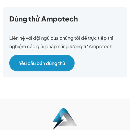
Dùng thử Ampotech
Liên hệ với đội ngũ của chúng tôi để trực tiếp trải
nghiệm các giải pháp năng lượng từ Ampotech.
Yêu cầu bản dùng thử