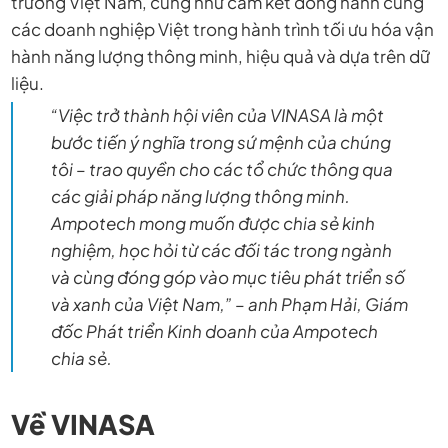
trường Việt Nam, cũng như cam kết đồng hành cùng
các doanh nghiệp Việt trong hành trình tối ưu hóa vận
hành năng lượng thông minh, hiệu quả và dựa trên dữ
liệu.
“Việc trở thành hội viên của VINASA là một
bước tiến ý nghĩa trong sứ mệnh của chúng
tôi – trao quyền cho các tổ chức thông qua
các giải pháp năng lượng thông minh.
Ampotech mong muốn được chia sẻ kinh
nghiệm, học hỏi từ các đối tác trong ngành
và cùng đóng góp vào mục tiêu phát triển số
và xanh của Việt Nam,” – anh Phạm Hải, Giám
đốc Phát triển Kinh doanh của Ampotech
chia sẻ.
Về VINASA