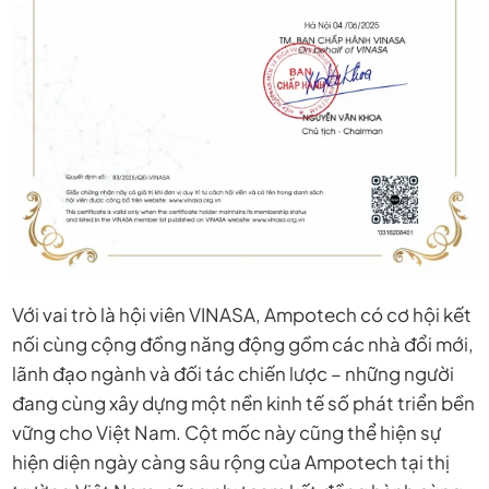
Với vai trò là hội viên VINASA, Ampotech có cơ hội kết
nối cùng cộng đồng năng động gồm các nhà đổi mới,
lãnh đạo ngành và đối tác chiến lược – những người
đang cùng xây dựng một nền kinh tế số phát triển bền
vững cho Việt Nam. Cột mốc này cũng thể hiện sự
hiện diện ngày càng sâu rộng của Ampotech tại thị