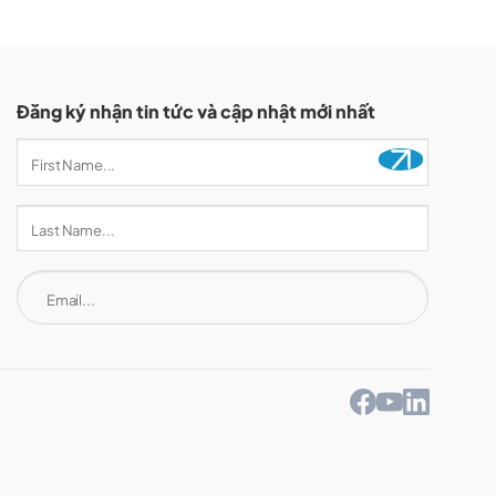
Đăng ký nhận tin tức và cập nhật mới nhất