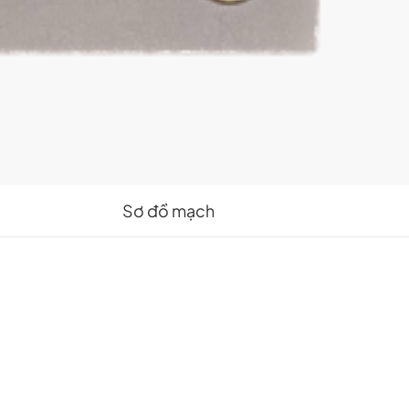
Sơ đồ mạch