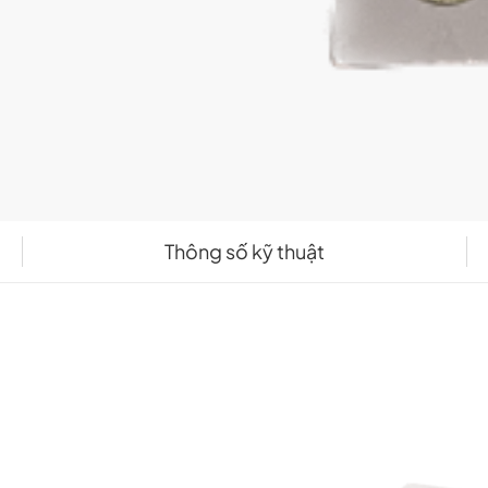
Thông số kỹ thuật