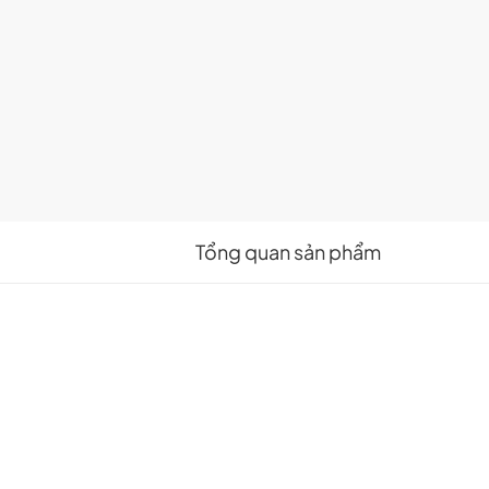
Tổng quan sản phẩm