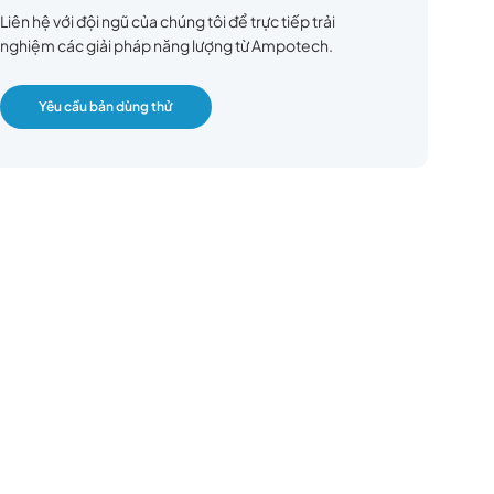
Liên hệ với đội ngũ của chúng tôi để trực tiếp trải
nghiệm các giải pháp năng lượng từ Ampotech.
Yêu cầu bản dùng thử