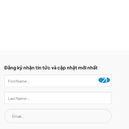
Đăng ký nhận tin tức và cập nhật mới nhất