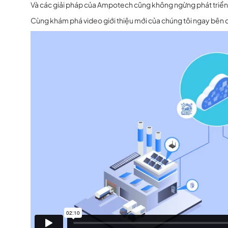
Và các giải pháp của Ampotech cũng không ngừng phát triển 
Cùng khám phá video giới thiệu mới của chúng tôi ngay bên 