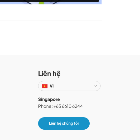
Liên hệ
VI
Singapore
Phone: +65 6610 6244
Liên hệ chúng tôi