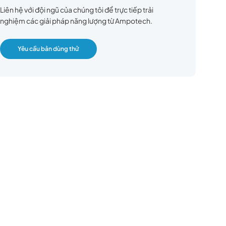
Liên hệ với đội ngũ của chúng tôi để trực tiếp trải
nghiệm các giải pháp năng lượng từ Ampotech.
Yêu cầu bản dùng thử