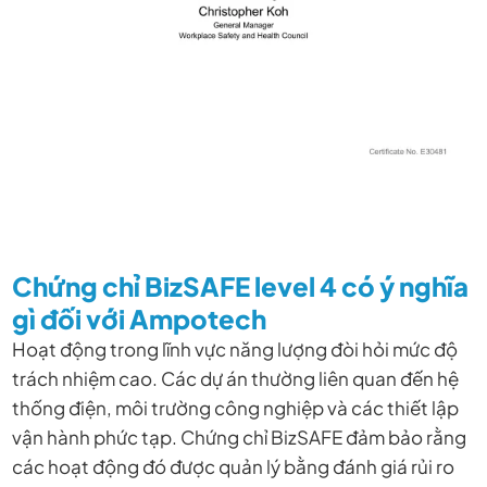
Chứng chỉ BizSAFE level 4 có ý nghĩa
gì đối với Ampotech
Hoạt động trong lĩnh vực năng lượng đòi hỏi mức độ
trách nhiệm cao. Các dự án thường liên quan đến hệ
thống điện, môi trường công nghiệp và các thiết lập
vận hành phức tạp. Chứng chỉ BizSAFE đảm bảo rằng
các hoạt động đó được quản lý bằng đánh giá rủi ro