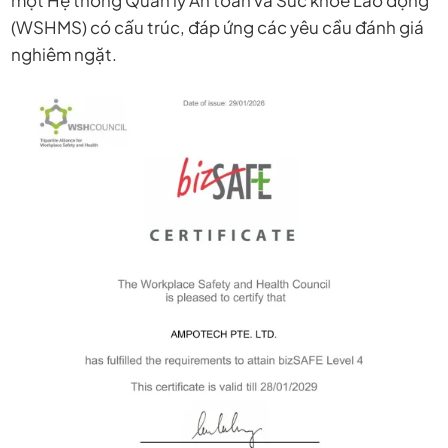
(WSHMS) có cấu trúc, đáp ứng các yêu cầu đánh giá
nghiêm ngặt.