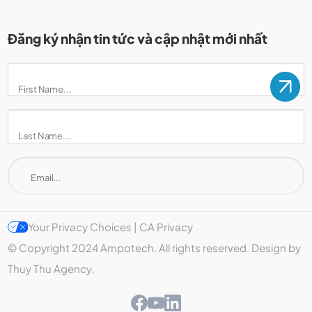
Đăng ký nhận tin tức và cập nhật mới nhất
Your Privacy Choices | CA Privacy
© Copyright 2024 Ampotech. All rights reserved. Design by
Thuy Thu Agency.