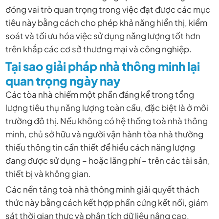
đóng vai trò quan trọng trong việc đạt được các mục
tiêu này bằng cách cho phép khả năng hiển thị, kiểm
soát và tối ưu hóa việc sử dụng năng lượng tốt hơn
trên khắp các cơ sở thương mại và công nghiệp.
Tại sao giải pháp nhà thông minh lại
quan trọng ngày nay
Các tòa nhà chiếm một phần đáng kể trong tổng
lượng tiêu thụ năng lượng toàn cầu, đặc biệt là ở môi
trường đô thị. Nếu không có hệ thống toà nhà thông
minh, chủ sở hữu và người vận hành tòa nhà thường
thiếu thông tin cần thiết để hiểu cách năng lượng
đang được sử dụng – hoặc lãng phí – trên các tài sản,
thiết bị và không gian.
Các nền tảng toà nhà thông minh giải quyết thách
thức này bằng cách kết hợp phần cứng kết nối, giám
sát thời gian thực và phân tích dữ liệu nâng cao.