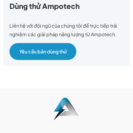
Dùng thử Ampotech
Liên hệ với đội ngũ của chúng tôi để trực tiếp trải
nghiệm các giải pháp năng lượng từ Ampotech.
Yêu cầu bản dùng thử