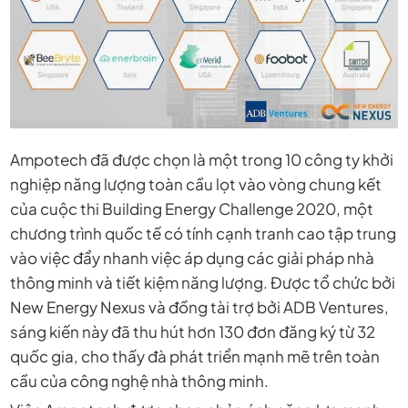
Ampotech
đã được chọn là một trong 10 công ty khởi
nghiệp năng lượng toàn cầu lọt vào vòng chung kết
của cuộc thi
Building Energy Challenge 2020
, một
chương trình quốc tế có tính cạnh tranh cao tập trung
vào việc đẩy nhanh việc áp dụng các giải pháp nhà
thông minh và tiết kiệm năng lượng. Được tổ chức bởi
New Energy Nexus
và đồng tài trợ bởi
ADB Ventures
,
sáng kiến ​​này đã thu hút hơn 130 đơn đăng ký từ 32
quốc gia, cho thấy đà phát triển mạnh mẽ trên toàn
cầu của công nghệ nhà thông minh.