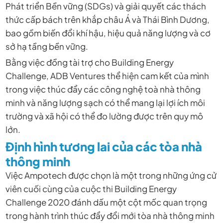
Phát triển Bền vững (SDGs) và giải quyết các thách
thức cấp bách trên khắp châu Á và Thái Bình Dương,
bao gồm biến đổi khí hậu, hiệu quả năng lượng và cơ
sở hạ tầng bền vững.
Bằng việc đồng tài trợ cho Building Energy
Challenge, ADB Ventures thể hiện cam kết của mình
trong việc thúc đẩy các công nghệ toà nhà thông
minh và năng lượng sạch có thể mang lại lợi ích môi
trường và xã hội có thể đo lường được trên quy mô
lớn.
Định hình tương lai của các tòa nhà
thông minh
Việc Ampotech được chọn là một trong những ứng cử
viên cuối cùng của cuộc thi Building Energy
Challenge 2020 đánh dấu một cột mốc quan trọng
trong hành trình thúc đẩy đổi mới tòa nhà thông minh