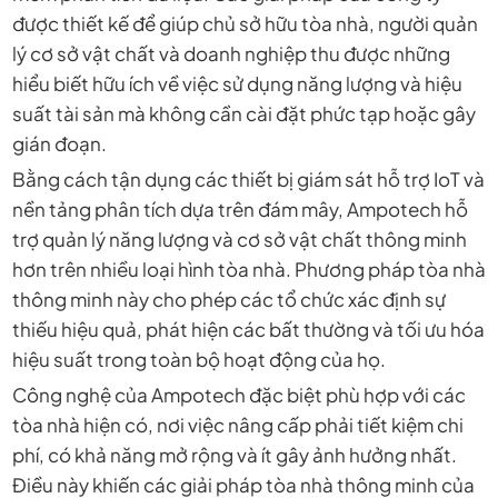
được thiết kế để giúp chủ sở hữu tòa nhà, người quản
lý cơ sở vật chất và doanh nghiệp thu được những
hiểu biết hữu ích về việc sử dụng năng lượng và hiệu
suất tài sản mà không cần cài đặt phức tạp hoặc gây
gián đoạn.
Bằng cách tận dụng các thiết bị giám sát hỗ trợ IoT và
nền tảng phân tích dựa trên đám mây, Ampotech hỗ
trợ quản lý năng lượng và cơ sở vật chất thông minh
hơn trên nhiều loại hình tòa nhà. Phương pháp tòa nhà
thông minh này cho phép các tổ chức xác định sự
thiếu hiệu quả, phát hiện các bất thường và tối ưu hóa
hiệu suất trong toàn bộ hoạt động của họ.
Công nghệ của Ampotech đặc biệt phù hợp với các
tòa nhà hiện có, nơi việc nâng cấp phải tiết kiệm chi
phí, có khả năng mở rộng và ít gây ảnh hưởng nhất.
Điều này khiến các giải pháp tòa nhà thông minh của