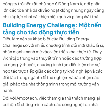
công ty trở nên rất phù hợp ở Đông Nam Á, nơi phần
lớn các tòa nhà đã đi vào hoạt động nhưng ngày càng
chịu áp lực phải cải thiện hiệu quả và giảm phát thải.
Building Energy Challenge: Một nền
tảng cho tác động thực tiễn
Điều làm nên sự khác biệt của Building Energy
Challenge so với nhiều chương trình đổi mới khác là sự
nhấn mạnh mạnh mẽ vào việc triển khai thực tế. Thay
vì chỉ tập trung vào thuyết trình hoặc các trường hợp
sử dụng lý thuyết, chương trình tạo điều kiện cho sự
hợp tác trực tiếp giữa các công ty khởi nghiệp và các
đối tác trong ngành để thử nghiệm và xác nhận các
giải pháp tòa nhà thông minh trong môi trường vận
hành.
Đối với Ampotech, việc tham gia thử thách mang lại
cơ hội để chứng minh cách các công nghệ tòa nhà