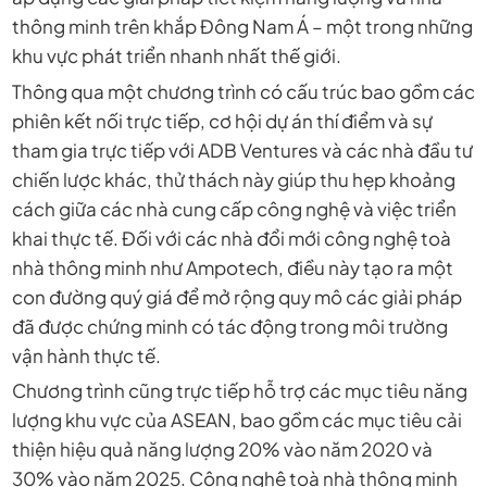
thông minh trên khắp Đông Nam Á – một trong những
khu vực phát triển nhanh nhất thế giới.
Thông qua một chương trình có cấu trúc bao gồm các
phiên kết nối trực tiếp, cơ hội dự án thí điểm và sự
tham gia trực tiếp với ADB Ventures và các nhà đầu tư
chiến lược khác, thử thách này giúp thu hẹp khoảng
cách giữa các nhà cung cấp công nghệ và việc triển
khai thực tế. Đối với các nhà đổi mới công nghệ toà
nhà thông minh như Ampotech, điều này tạo ra một
con đường quý giá để mở rộng quy mô các giải pháp
đã được chứng minh có tác động trong môi trường
vận hành thực tế.
Chương trình cũng trực tiếp hỗ trợ các mục tiêu năng
lượng khu vực của ASEAN, bao gồm các mục tiêu cải
thiện hiệu quả năng lượng 20% ​​vào năm 2020 và
30% vào năm 2025. Công nghệ toà nhà thông minh