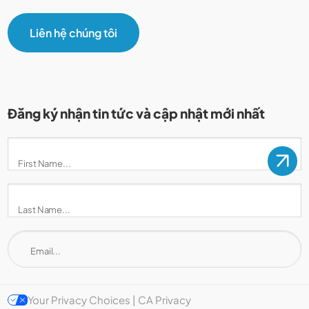
Liên hệ chúng tôi
Đăng ký nhận tin tức và cập nhật mới nhất
Your Privacy Choices | CA Privacy