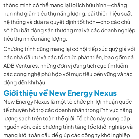
thông minh có thể mang lại lợi ích hữu hình—chẳng
hạn như giảm tiêu thụ năng lượng, cải thiện hiệu suất
hệ thống và đưa ra quyết định tốt hơn—cho các chủ
sở hữu bất động sản thương mại và các doanh nghiệp
tiêu thụ nhiều năng lượng.
Chương trình cũng mang lại cơ hội tiếp xúc quý giá với
các nhà đầu tư và các tổ chức phát triển, bao gồm cả
ADB Ventures, những đơn vị đang tích cực tìm kiếm
các công nghệ phù hợp với mục tiêu bền vững và tác
động đến khí hậu.
Giới thiệu về New Energy Nexus
New Energy Nexus là một tổ chức phi lợi nhuận quốc
tế chuyên hỗ trợ các doanh nhân trong lĩnh vực năng
lượng sạch trên toàn thế giới. Tổ chức này cung cấp
nguồn vốn, các chương trình tăng tốc khởi nghiệp và
mạng lưới toàn cầu để giúp các công ty khởi nghiệp