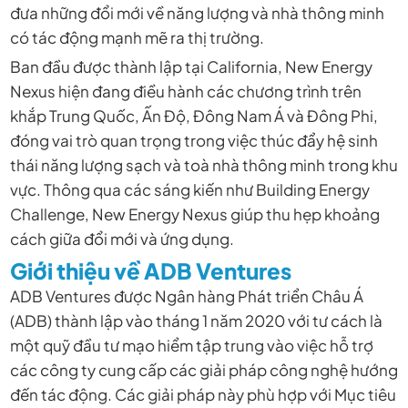
đưa những đổi mới về năng lượng và nhà thông minh
có tác động mạnh mẽ ra thị trường.
Ban đầu được thành lập tại California, New Energy
Nexus hiện đang điều hành các chương trình trên
khắp Trung Quốc, Ấn Độ, Đông Nam Á và Đông Phi,
đóng vai trò quan trọng trong việc thúc đẩy hệ sinh
thái năng lượng sạch và toà nhà thông minh trong khu
vực. Thông qua các sáng kiến ​​như Building Energy
Challenge, New Energy Nexus giúp thu hẹp khoảng
cách giữa đổi mới và ứng dụng.
Giới thiệu về ADB Ventures
ADB Ventures được Ngân hàng Phát triển Châu Á
(ADB) thành lập vào tháng 1 năm 2020 với tư cách là
một quỹ đầu tư mạo hiểm tập trung vào việc hỗ trợ
các công ty cung cấp các giải pháp công nghệ hướng
đến tác động. Các giải pháp này phù hợp với Mục tiêu