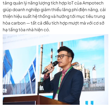
tảng quản lý năng lượng tích hợp IoT của Ampotech
giúp doanh nghiệp giảm thiểu lãng phí điện năng, cải
thiện hiệu suất hệ thống và hướng tới mục tiêu trung
hòa carbon — tất cả đều tích hợp mượt mà với cơ sở
hạ tầng tòa nhà hiện có.