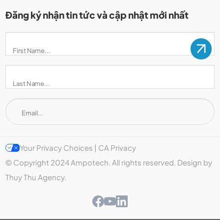
Đăng ký nhận tin tức và cập nhật mới nhất
Your Privacy Choices | CA Privacy
© Copyright 2024 Ampotech. All rights reserved. Design by
Thuy Thu Agency.