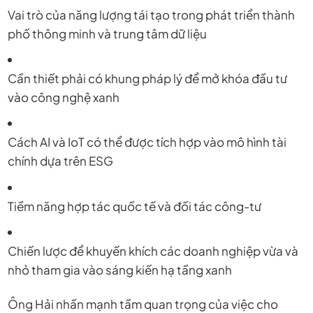
Vai trò của năng lượng tái tạo trong phát triển thành
phố thông minh và trung tâm dữ liệu
Cần thiết phải có khung pháp lý để mở khóa đầu tư
vào công nghệ xanh
Cách AI và IoT có thể được tích hợp vào mô hình tài
chính dựa trên ESG
Tiềm năng hợp tác quốc tế và đối tác công-tư
Chiến lược để khuyến khích các doanh nghiệp vừa và
nhỏ tham gia vào sáng kiến hạ tầng xanh
Ông Hải nhấn mạnh tầm quan trọng của việc cho