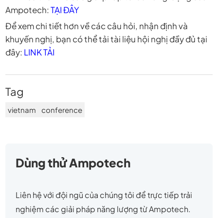
Ampotech:
TẠI ĐÂY
Để xem chi tiết hơn về các câu hỏi, nhận định và
khuyến nghị, bạn có thể tải tài liệu hội nghị đầy đủ tại
đây:
LINK TẢI
Tag
vietnam
conference
Dùng thử Ampotech
Liên hệ với đội ngũ của chúng tôi để trực tiếp trải
nghiệm các giải pháp năng lượng từ Ampotech.