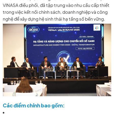
VINASA điều phối, đã tập trung vào nhu cầu cấp thiết
trong việc kết nối chính sách, doanh nghiệp và công
nghệ để xây dựng hệ sinh thái hạ tầng số bền vững.
Các điểm chính bao gồm: