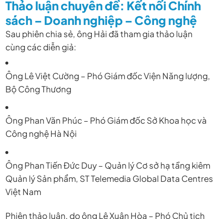
Thảo luận chuyên đề: Kết nối Chính
sách – Doanh nghiệp – Công nghệ
Sau phiên chia sẻ, ông Hải đã tham gia thảo luận
cùng các diễn giả:
Ông Lê Việt Cường – Phó Giám đốc Viện Năng lượng,
Bộ Công Thương
Ông Phan Văn Phúc – Phó Giám đốc Sở Khoa học và
Công nghệ Hà Nội
Ông Phan Tiến Đức Duy – Quản lý Cơ sở hạ tầng kiêm
Quản lý Sản phẩm, ST Telemedia Global Data Centres
Việt Nam
Phiên thảo luận, do ông Lê Xuân Hòa – Phó Chủ tịch