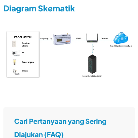
Diagram Skematik
Cari Pertanyaan yang Sering
Diajukan (FAQ)