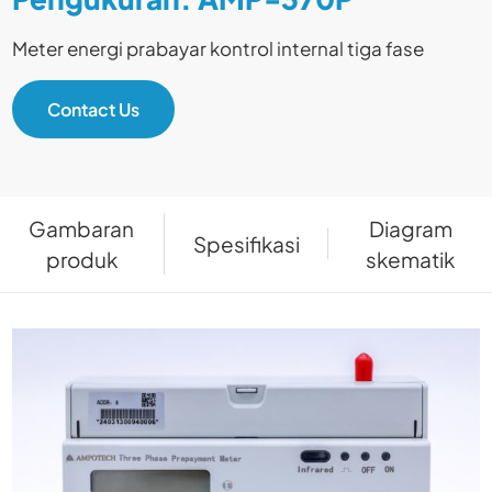
Meter energi prabayar kontrol internal tiga fase
Contact Us
Gambaran
Diagram
Spesifikasi
produk
skematik