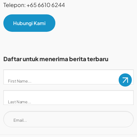
Telepon: +65 6610 6244
Hubungi Kami
Daftar untuk menerima berita terbaru