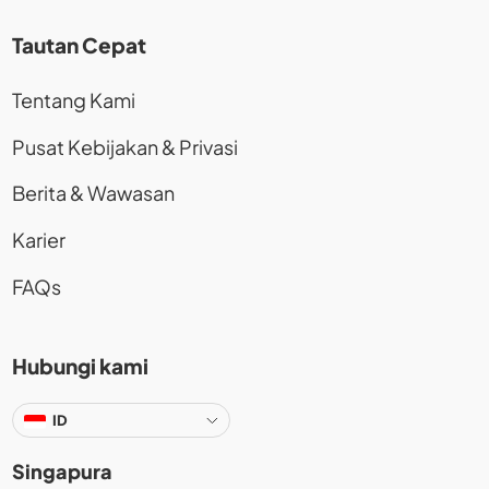
Tautan Cepat
Tentang Kami
Pusat Kebijakan & Privasi
Berita & Wawasan
Karier
FAQs
Hubungi kami
ID
Singapura