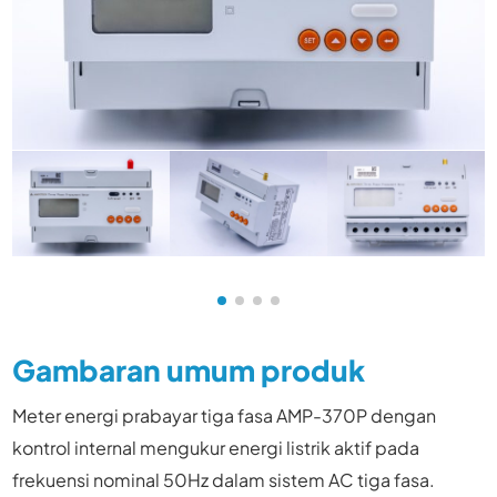
Gambaran umum produk
Meter energi prabayar tiga fasa AMP-370P dengan
kontrol internal mengukur energi listrik aktif pada
frekuensi nominal 50Hz dalam sistem AC tiga fasa.