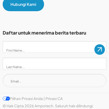
Hubungi Kami
Daftar untuk menerima berita terbaru
Pilihan Privasi Anda | Privasi CA
© Hak Cipta 2026 Ampotech. Seluruh hak dilindungi.