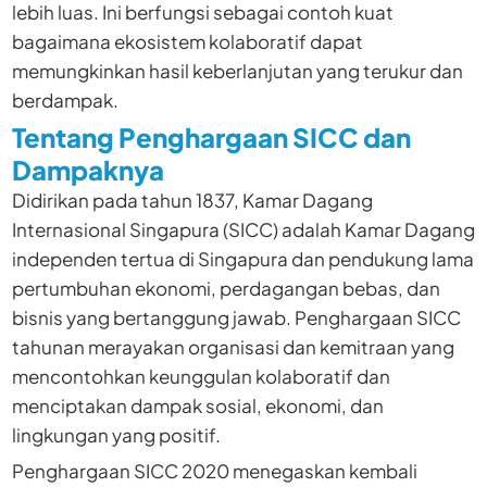
lebih luas. Ini berfungsi sebagai contoh kuat
bagaimana ekosistem kolaboratif dapat
memungkinkan hasil keberlanjutan yang terukur dan
berdampak.
Tentang Penghargaan SICC dan
Dampaknya
Didirikan pada tahun 1837, Kamar Dagang
Internasional Singapura (SICC) adalah Kamar Dagang
independen tertua di Singapura dan pendukung lama
pertumbuhan ekonomi, perdagangan bebas, dan
bisnis yang bertanggung jawab. Penghargaan SICC
tahunan merayakan organisasi dan kemitraan yang
mencontohkan keunggulan kolaboratif dan
menciptakan dampak sosial, ekonomi, dan
lingkungan yang positif.
Penghargaan SICC 2020 menegaskan kembali