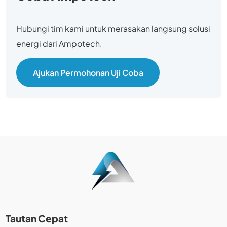
Hubungi tim kami untuk merasakan langsung solusi
energi dari Ampotech.
Ajukan Permohonan Uji Coba
Tautan Cepat