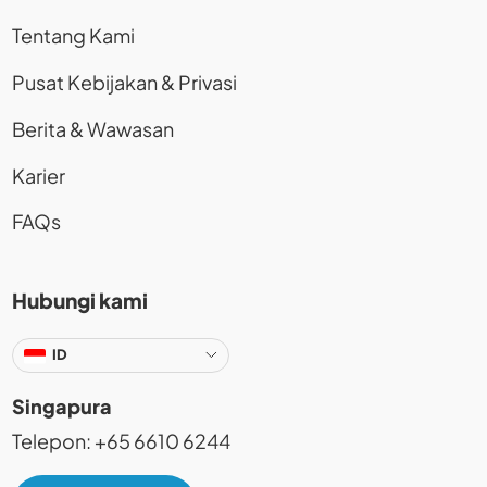
Tentang Kami
Pusat Kebijakan & Privasi
Berita & Wawasan
Karier
FAQs
Hubungi kami
ID
Singapura
Telepon: +65 6610 6244