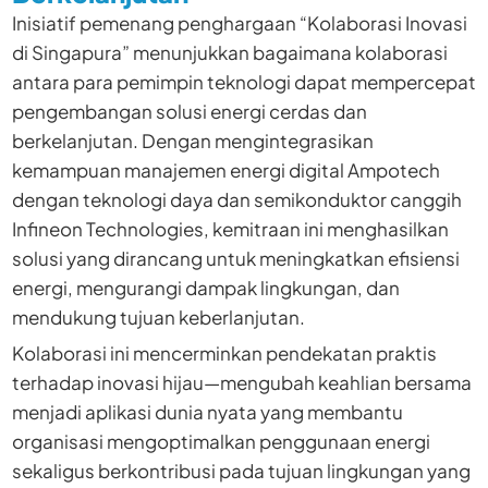
Inisiatif pemenang penghargaan “Kolaborasi Inovasi
di Singapura” menunjukkan bagaimana kolaborasi
antara para pemimpin teknologi dapat mempercepat
pengembangan solusi energi cerdas dan
berkelanjutan. Dengan mengintegrasikan
kemampuan manajemen energi digital Ampotech
dengan teknologi daya dan semikonduktor canggih
Infineon Technologies, kemitraan ini menghasilkan
solusi yang dirancang untuk meningkatkan efisiensi
energi, mengurangi dampak lingkungan, dan
mendukung tujuan keberlanjutan.
Kolaborasi ini mencerminkan pendekatan praktis
terhadap inovasi hijau—mengubah keahlian bersama
menjadi aplikasi dunia nyata yang membantu
organisasi mengoptimalkan penggunaan energi
sekaligus berkontribusi pada tujuan lingkungan yang