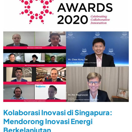
Kolaborasi Inovasi di Singapura:
Mendorong Inovasi Energi
Berkelanjutan