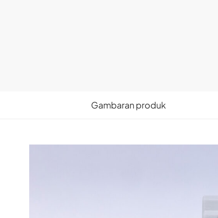
Gambaran produk