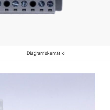
Diagram skematik