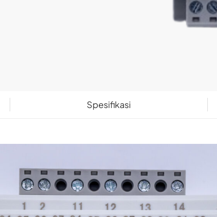
Spesifikasi