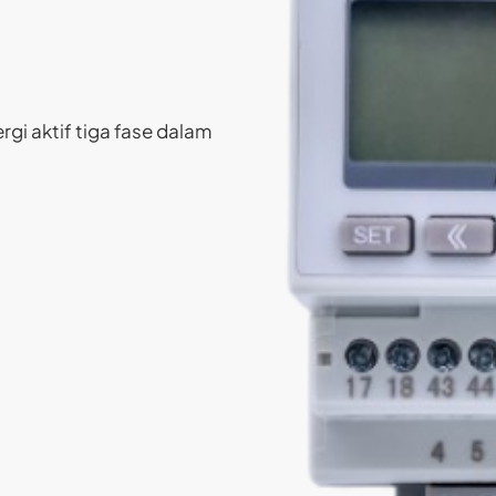
gi aktif tiga fase dalam