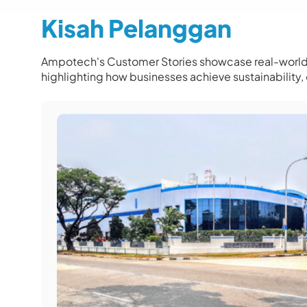
Kisah Pelanggan
Ampotech's Customer Stories showcase real-world 
highlighting how businesses achieve sustainability, 